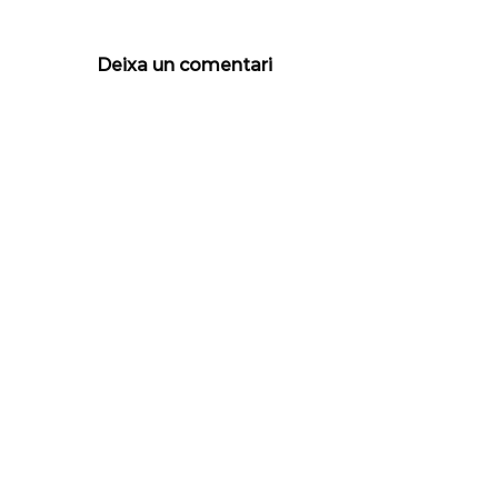
Deixa un comentari