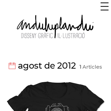
agost de 2012
1
Articles