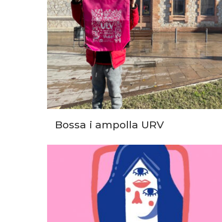
Bossa i ampolla URV