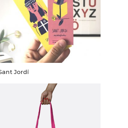
Sant Jordi