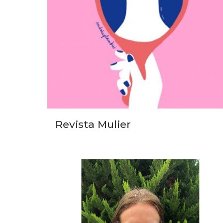
Revista Mulier