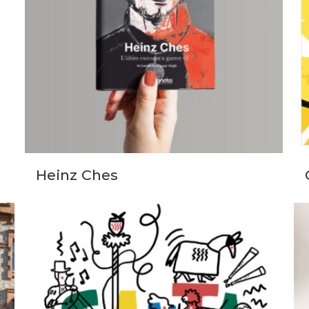
Heinz Ches