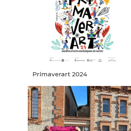
Primaverart 2024