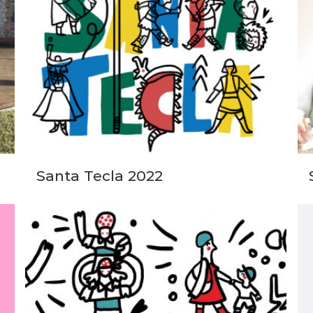
Santa Tecla 2022