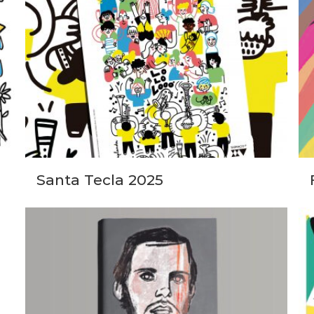
Santa Tecla 2025