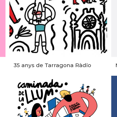
35 anys de Tarragona Ràdio