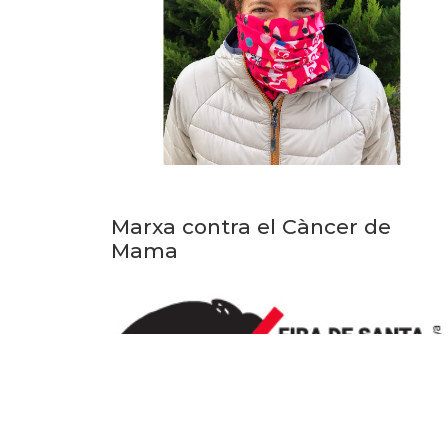
Marxa contra el Càncer de
Mama