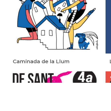
Caminada de la Llum