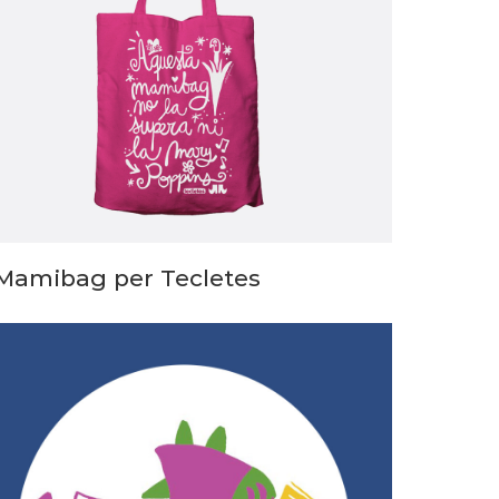
Mamibag per Tecletes