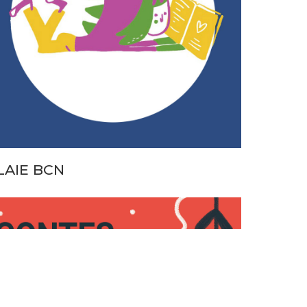
LAIE BCN