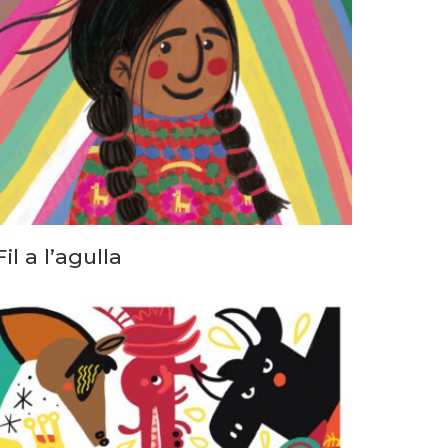
Fil a l’agulla