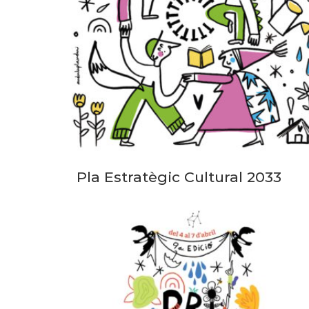
Pla Estratègic Cultural 2033