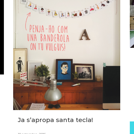
Ja s’apropa santa tecla!