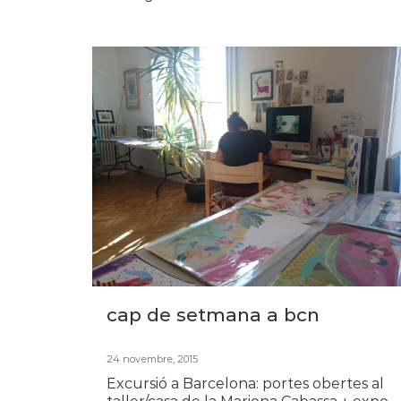
cap de setmana a bcn
24 novembre, 2015
Excursió a Barcelona: portes obertes al