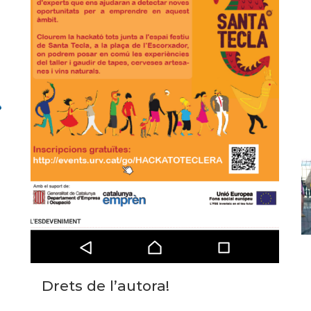
Drets de l’autora!