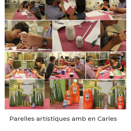
Parelles artístiques amb en Carles