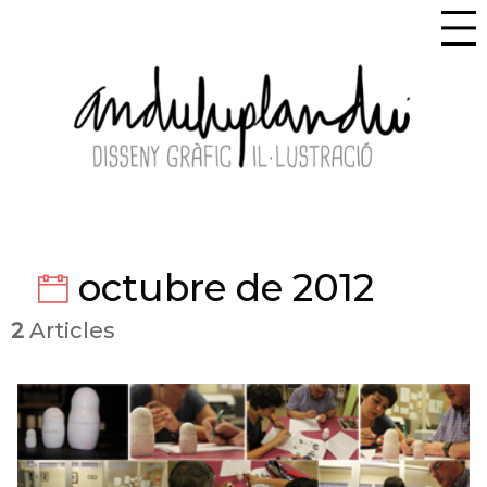
octubre de 2012
2
Articles