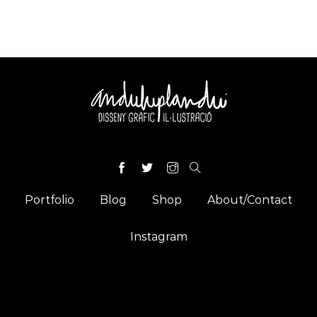
Portfolio
Blog
Shop
About/Contact
Instagram