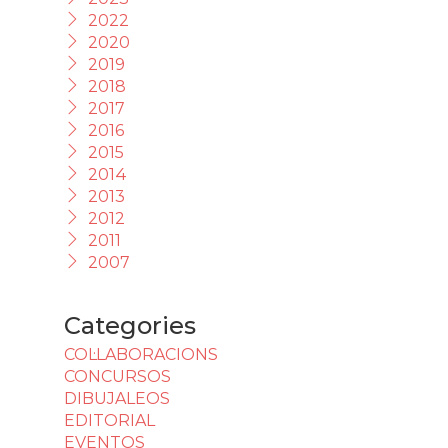
2022
2020
2019
2018
2017
2016
2015
2014
2013
2012
2011
2007
Categories
COL·LABORACIONS
CONCURSOS
DIBUJALEOS
EDITORIAL
EVENTOS