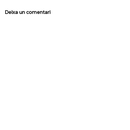
Deixa un comentari