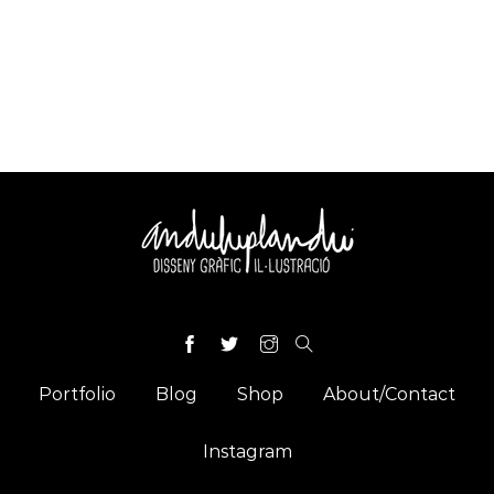
Portfolio
Blog
Shop
About/Contact
Instagram