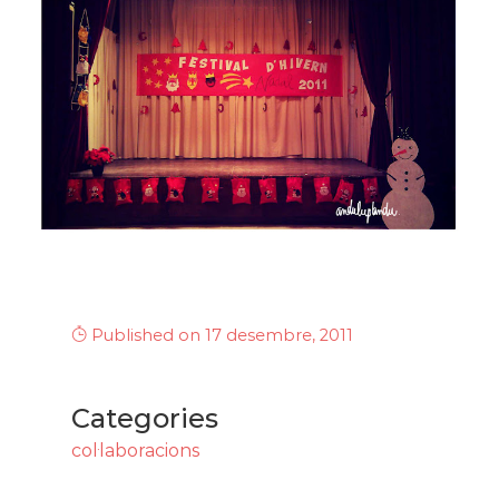
Published on 17 desembre, 2011
Categories
col·laboracions