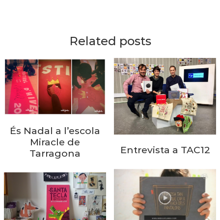
Related posts
És Nadal a l’escola
Miracle de
Entrevista a TAC12
Tarragona