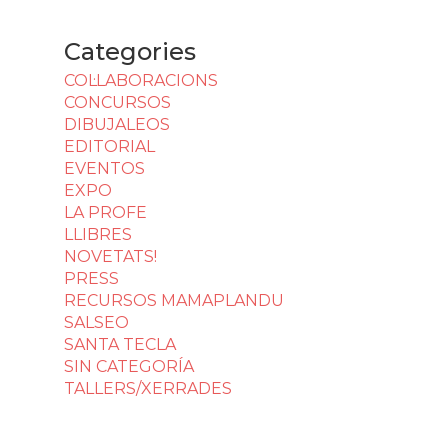
Categories
COL·LABORACIONS
CONCURSOS
DIBUJALEOS
EDITORIAL
EVENTOS
EXPO
LA PROFE
LLIBRES
NOVETATS!
PRESS
RECURSOS MAMAPLANDU
SALSEO
SANTA TECLA
SIN CATEGORÍA
TALLERS/XERRADES