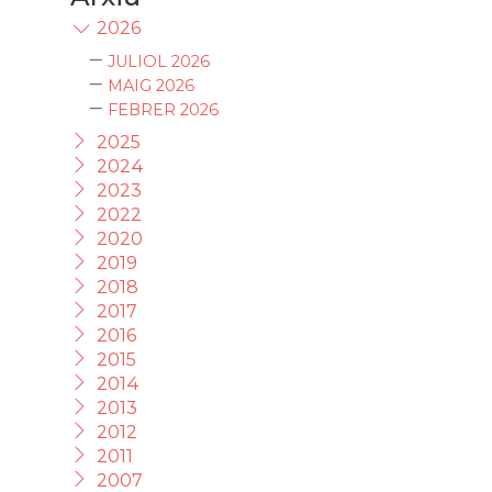
2026
JULIOL 2026
MAIG 2026
FEBRER 2026
2025
2024
2023
2022
2020
2019
2018
2017
2016
2015
2014
2013
2012
2011
2007