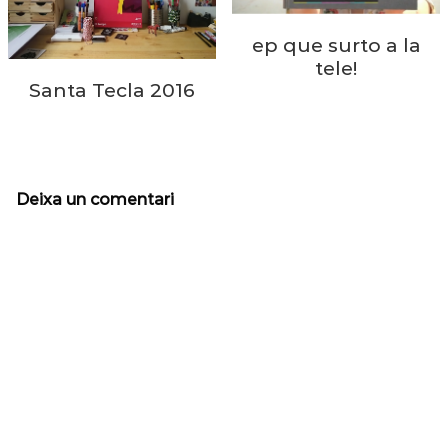
ep que surto a la
tele!
Santa Tecla 2016
Deixa un comentari