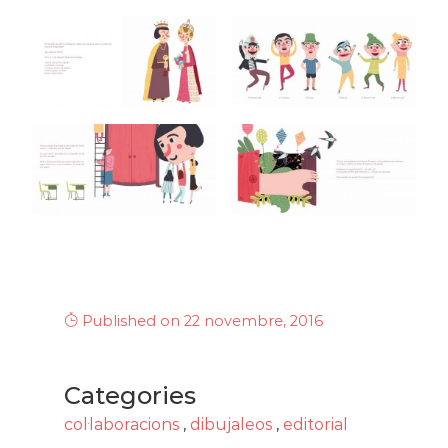
Published on 22 novembre, 2016
Categories
col·laboracions
,
dibujaleos
,
editorial