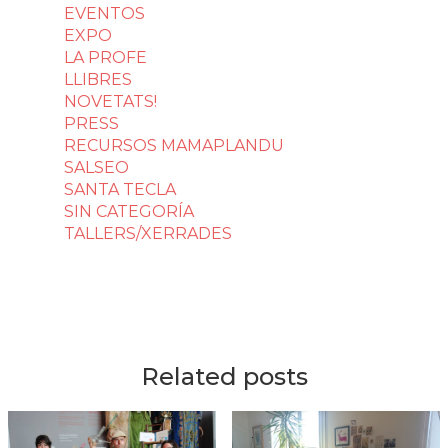
EVENTOS
EXPO
LA PROFE
LLIBRES
NOVETATS!
PRESS
RECURSOS MAMAPLANDU
SALSEO
SANTA TECLA
SIN CATEGORÍA
TALLERS/XERRADES
Related posts