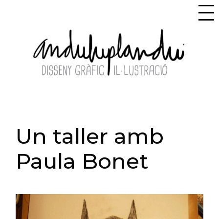
Un taller amb
Paula Bonet