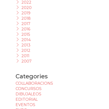
2022
2020
2019
2018
2017
2016
2015
2014
2013
2012
2011
2007
Categories
COL·LABORACIONS
CONCURSOS
DIBUJALEOS
EDITORIAL
EVENTOS