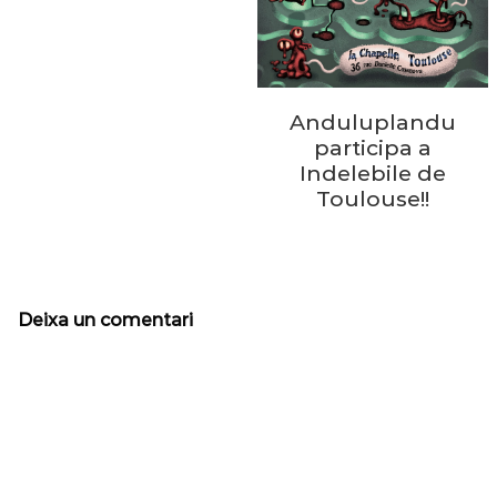
Anduluplandu
participa a
Indelebile de
Toulouse!!
Deixa un comentari