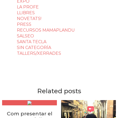
EXPO
LA PROFE
LLIBRES
NOVETATS!
PRESS
RECURSOS MAMAPLANDU
SALSEO
SANTA TECLA
SIN CATEGORÍA
TALLERS/XERRADES
Related posts
Com presentar el